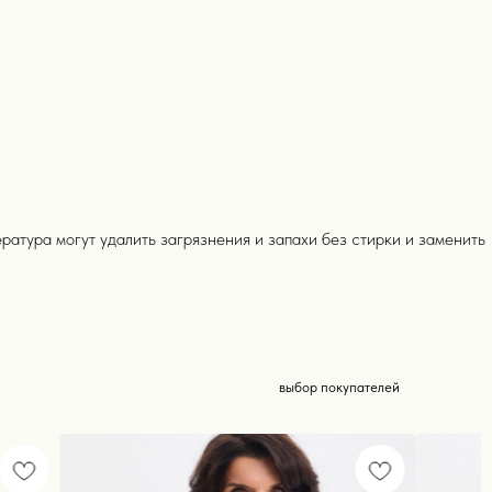
выбор покупателей
ратура могут удалить загрязнения и запахи без стирки и заменить