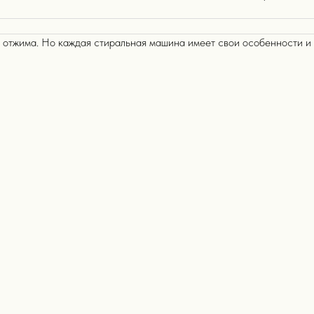
 отжима. Но каждая стиральная машина имеет свои особенности и