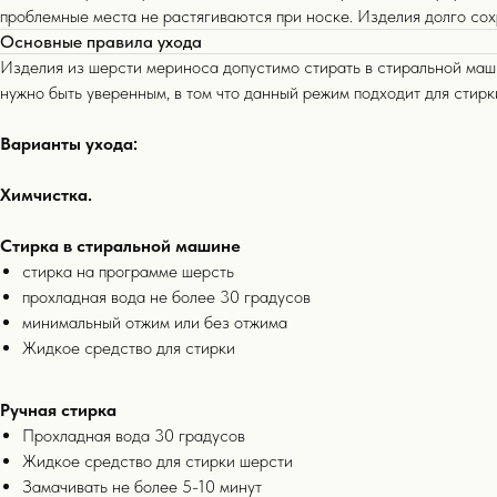
проблемные места не растягиваются при носке. Изделия долго со
Основные правила ухода
Изделия из шерсти мериноса допустимо стирать в стиральной маш
нужно быть уверенным, в том что данный режим подходит для стирк
Варианты ухода:
Химчистка.
Стирка в стиральной машине
стирка на программе шерсть
прохладная вода не более 30 градусов
минимальный отжим или без отжима
Жидкое средство для стирки
Ручная стирка
Прохладная вода 30 градусов
Жидкое средство для стирки шерсти
Замачивать не более 5-10 минут