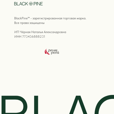
ПОЛИТИКА ОБРАБОТКИ ПЕРСОНАЛЬНЫХ ДАННЫХ
ПУБЛИЧНАЯ ОФЕРТА