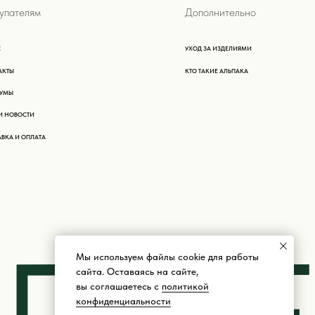
РАЗРАБОТКА САЙТА
Мы используем файлы cookie для работы
сайта. Оставаясь на сайте,
вы соглашаетесь с
политикой
конфиденциальности