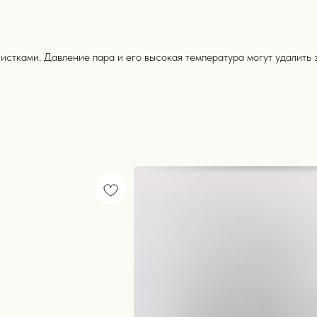
стками. Давление пара и его высокая температура могут удалить з