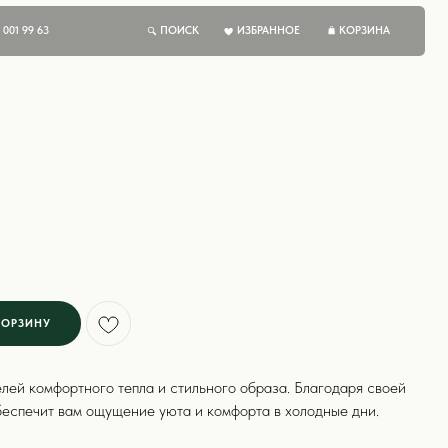
ПОИСК
ИЗБРАННОЕ
КОРЗИНА
КОРЗИНУ
лей комфортного тепла и стильного образа. Благодаря своей
обеспечит вам ощущение уюта и комфорта в холодные дни.