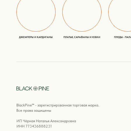
Все права защищены
ИП Чёрная Наталья Александровна
ИНН 773436888231
ПОЛИТИКА ОБРАБОТКИ ПЕРСОНАЛЬНЫХ ДАННЫХ
ПУБЛИЧНАЯ ОФЕРТА