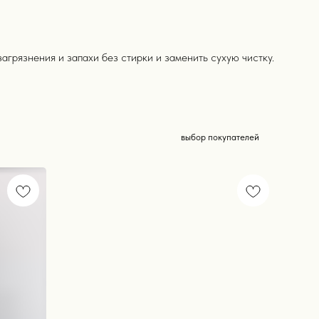
агрязнения и запахи без стирки и заменить сухую чистку.