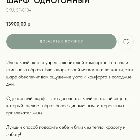
ШАРФ "ОДНОТОННЫЙ"
SKU:
SF-0104
13900,00
р.
ДОБАВИТЬ В КОРЗИНУ
Идеальный аксессуар для любителей комфортного тепла и
стильного образа. Благодаря своей мягкости и легкости, этот
шарф обеспечит вам ощущение уюта и комфорта в холодные
дни.
Однотонный шарф — это дополнительный цветовой акцент,
который сделает образ более динамичным, интересным и
привлекательным.
Лучший способ подарить себе и близким тепло, красоту и
заботу!