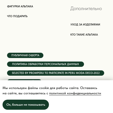
Мы используем файлы cookie для работы сайта. Оставаясь
на сайте, вы соглашаетесь с
политикой конфиденциальности
Ок, больше не показывать