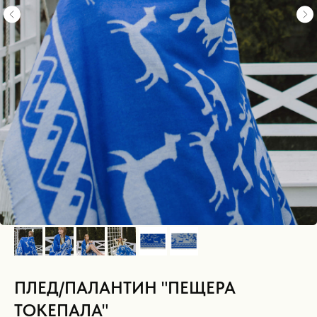
ПЛЕД/ПАЛАНТИН "ПЕЩЕРА
ТОКЕПАЛА"