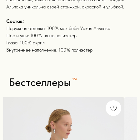
Альпака уникальна своей стрижкой, окраской и улыбкой.
Состав:
Наружная отделка: 100% мех беби Уакая Альпака
Нос и уши: 100% ткань полиэстер
Глаза: 100% акрил
Внутреннее наполнение: 100% полиэстер