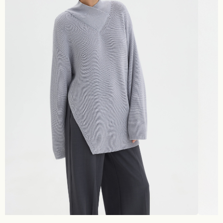
информация
Для покупателей
полезные статьи