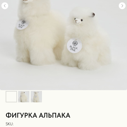
ФИГУРКА АЛЬПАКА
SKU: