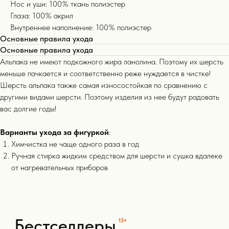
Нос и уши: 100% ткань полиэстер
Глаза: 100% акрил
Внутреннее наполнение: 100% полиэстер
Основные правила ухода
Основные правила ухода
Альпака не имеют подкожного жира ланолина. Поэтому их шерсть
меньше пачкается и соответственно реже нуждается в чистке!
Шерсть альпака также самая износостойкая по сравнению с
другими видами шерсти. Поэтому изделия из нее будут радовать
вас долгие годы!
Варианты ухода за фигуркой
:
Химчистка не чаще одного раза в год
Ручная стирка жидким средством для шерсти и сушка вдалеке
от нагревательных приборов