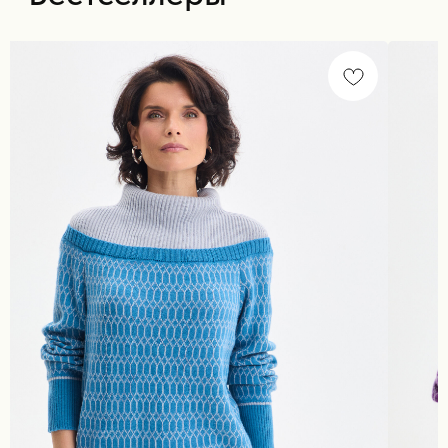
информация
Для покупателей
полезные статьи