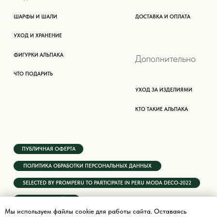
Мы используем файлы cookie для работы сайта. Оставаясь